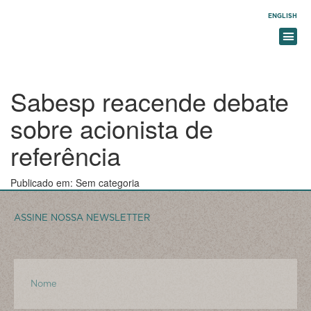
ENGLISH
Sabesp reacende debate
sobre acionista de
referência
Publicado em: Sem categoria
ASSINE NOSSA NEWSLETTER