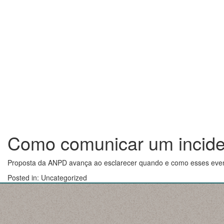
Como comunicar um incide
Proposta da ANPD avança ao esclarecer quando e como esses eve
Posted in: Uncategorized