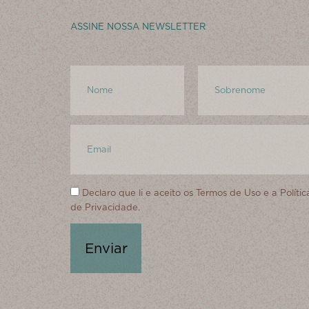
ASSINE NOSSA NEWSLETTER
Declaro que li e aceito os
Termos de Uso
e a
Polític
de Privacidade.
Enviar