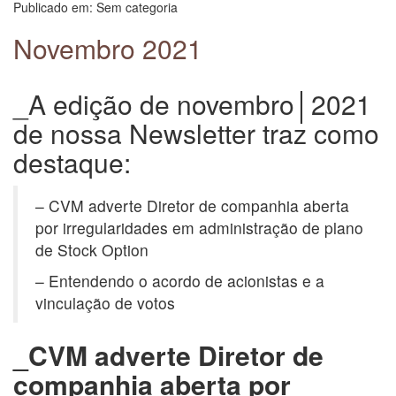
Publicado em: Sem categoria
Novembro 2021
_A edição de novembro│2021
de nossa Newsletter traz como
destaque:
– CVM adverte Diretor de companhia aberta
por irregularidades em administração de plano
de Stock Option
– Entendendo o acordo de acionistas e a
vinculação de votos
_CVM adverte Diretor de
companhia aberta por