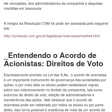
ele vinculadas, dos administradores da companhia e daquelas
mantidas em tesouraria.
A íntegra da Resolução CVM 44 pode ser acessada pelo seguinte
link:
http://conteudo.cvm.gov.br/legislacao/instrucoes/inst044.html
_Entendendo o Acordo de
Acionistas: Direitos de Voto
Expressamente previsto na Lei das S.As., o acordo de acionistas
é um importante instrumento de governança das sociedades por
ações, e por meio dele os sócios podem estabelecer regras
sobre seu relacionamento no âmbito da companhia, tais como
exercício de direito de voto, eleição de administradores e
transferência das ações. Vale destacar que o acordo de
acionistas pode ser celebrado por todos os sócios ou por parte
deles. Isso torna possível a existência de mais de um acordo de