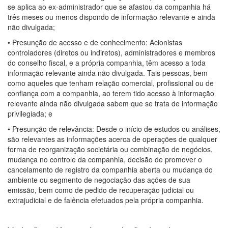
se aplica ao ex-administrador que se afastou da companhia há
três meses ou menos dispondo de informação relevante e ainda
não divulgada;
• Presunção de acesso e de conhecimento: Acionistas
controladores (diretos ou indiretos), administradores e membros
do conselho fiscal, e a própria companhia, têm acesso a toda
informação relevante ainda não divulgada. Tais pessoas, bem
como aqueles que tenham relação comercial, profissional ou de
confiança com a companhia, ao terem tido acesso à informação
relevante ainda não divulgada sabem que se trata de informação
privilegiada; e
• Presunção de relevância: Desde o início de estudos ou análises,
são relevantes as informações acerca de operações de qualquer
forma de reorganização societária ou combinação de negócios,
mudança no controle da companhia, decisão de promover o
cancelamento de registro da companhia aberta ou mudança do
ambiente ou segmento de negociação das ações de sua
emissão, bem como de pedido de recuperação judicial ou
extrajudicial e de falência efetuados pela própria companhia.