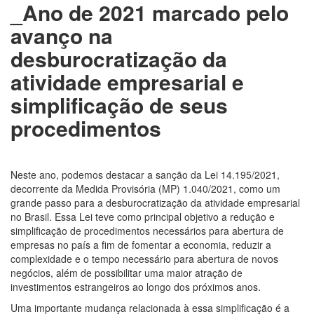
_Ano de 2021 marcado pelo
avanço na
desburocratização da
atividade empresarial e
simplificação de seus
procedimentos
Neste ano, podemos destacar a sanção da Lei 14.195/2021,
decorrente da Medida Provisória (MP) 1.040/2021, como um
grande passo para a desburocratização da atividade empresarial
no Brasil. Essa Lei teve como principal objetivo a redução e
simplificação de procedimentos necessários para abertura de
empresas no país a fim de fomentar a economia, reduzir a
complexidade e o tempo necessário para abertura de novos
negócios, além de possibilitar uma maior atração de
investimentos estrangeiros ao longo dos próximos anos.
Uma importante mudança relacionada à essa simplificação é a