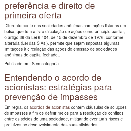
preferência e direito de
primeira oferta
Diferentemente das sociedades anônimas com ações listadas em
bolsa, que têm a livre circulação de ações como princípio basilar,
o artigo 36 da Lei 6.404, de 15 de dezembro de 1976, conforme
alterada (Lei das S.As.), permite que sejam impostas algumas
limitações à circulação das ações de emissão de sociedades
anônimas de capital fechado…
Publicado em: Sem categoria
Entendendo o acordo de
acionistas: estratégias para
prevenção de impasses
Em regra, os
acordos de acionistas
contêm cláusulas de soluções
de impasses a fim de definir meios para a resolução de conflitos
entre os sócios de uma sociedade, mitigando eventuais riscos e
prejuízos no desenvolvimento das suas atividades.