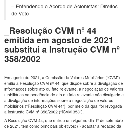
– Entendendo o Acordo de Acionistas: Direitos
de Voto
_Resolução CVM nº 44
emitida em agosto de 2021
substitui a Instrução CVM nº
358/2002
Em agosto de 2021, a Comissão de Valores Mobiliários (“CVM”)
emitiu a Resolução CVM nº 44, que dispõe sobre a divulgação de
informações sobre ato ou fato relevante, a negociação de valores
mobiliários na pendência de ato ou fato relevante não divulgado e
a divulgação de informações sobre a negociação de valores
mobiliários (“Resolução CVM 44”), por meio da qual foi revogada
a Instrução CVM nº 358/2002 (“ICVM 358”).
A Resolução CVM 44, que entrou em vigor no dia 1º de setembro
de 2021, tem como principais objetivos: (i) adaptar a redação da