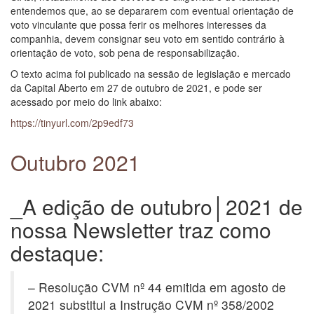
entendemos que, ao se depararem com eventual orientação de
voto vinculante que possa ferir os melhores interesses da
companhia, devem consignar seu voto em sentido contrário à
orientação de voto, sob pena de responsabilização.
O texto acima foi publicado na sessão de legislação e mercado
da Capital Aberto em 27 de outubro de 2021, e pode ser
acessado por meio do link abaixo:
https://tinyurl.com/2p9edf73
Outubro 2021
_A edição de outubro│2021 de
nossa Newsletter traz como
destaque:
– Resolução CVM nº 44 emitida em agosto de
2021 substitui a Instrução CVM nº 358/2002