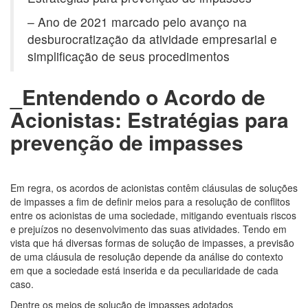
– Ano de 2021 marcado pelo avanço na
desburocratização da atividade empresarial e
simplificação de seus procedimentos
_Entendendo o Acordo de
Acionistas: Estratégias para
prevenção de impasses
Em regra, os acordos de acionistas contêm cláusulas de soluções
de impasses a fim de definir meios para a resolução de conflitos
entre os acionistas de uma sociedade, mitigando eventuais riscos
e prejuízos no desenvolvimento das suas atividades. Tendo em
vista que há diversas formas de solução de impasses, a previsão
de uma cláusula de resolução depende da análise do contexto
em que a sociedade está inserida e da peculiaridade de cada
caso.
Dentre os meios de solução de impasses adotados