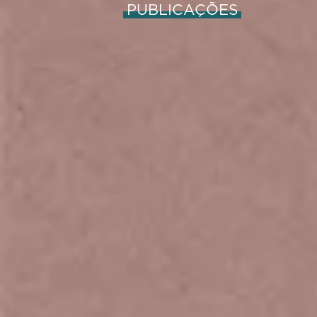
PUBLICAÇÕES