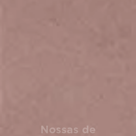
Nossas de