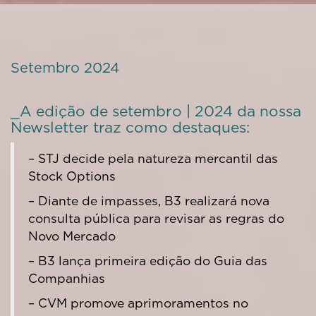
Setembro 2024
_A edição de setembro | 2024 da nossa
Newsletter traz como destaques:
– STJ decide pela natureza mercantil das
Stock Options
– Diante de impasses, B3 realizará nova
consulta pública para revisar as regras do
Novo Mercado
– B3 lança primeira edição do Guia das
Companhias
– CVM promove aprimoramentos no