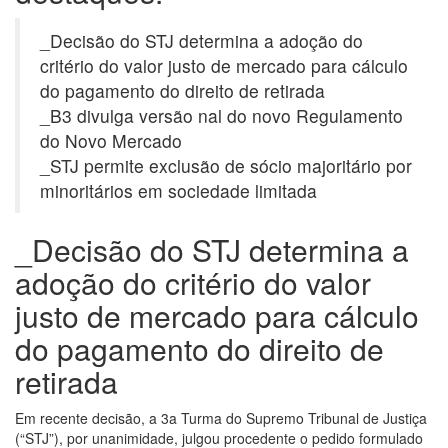
_Decisão do STJ determina a adoção do
critério do valor justo de mercado para cálculo
do pagamento do direito de retirada
_B3 divulga versão nal do novo Regulamento
do Novo Mercado
_STJ permite exclusão de sócio majoritário por
minoritários em sociedade limitada
_Decisão do STJ determina a
adoção do critério do valor
justo de mercado para cálculo
do pagamento do direito de
retirada
Em recente decisão, a 3a Turma do Supremo Tribunal de Justiça
(“STJ”), por unanimidade, julgou procedente o pedido formulado