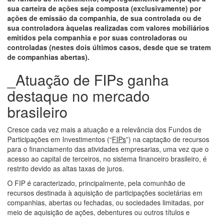
sua carteira de ações seja composta (exclusivamente) por
ações de emissão da companhia, de sua controlada ou de
sua controladora àquelas realizadas com valores mobiliários
emitidos pela companhia e por suas controladoras ou
controladas (nestes dois últimos casos, desde que se tratem
de companhias abertas).
_Atuação de FIPs ganha
destaque no mercado
brasileiro
Cresce cada vez mais a atuação e a relevância dos Fundos de
Participações em Investimentos (“
FIPs
”) na captação de recursos
para o financiamento das atividades empresarias, uma vez que o
acesso ao capital de terceiros, no sistema financeiro brasileiro, é
restrito devido as altas taxas de juros.
O FIP é caracterizado, principalmente, pela comunhão de
recursos destinada à aquisição de participações societárias em
companhias, abertas ou fechadas, ou sociedades limitadas, por
meio de aquisição de ações, debentures ou outros títulos e