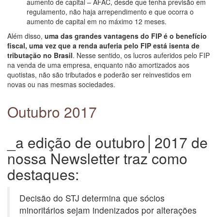
aumento de capital – AFAC, desde que tenha previsão em
regulamento, não haja arrependimento e que ocorra o
aumento de capital em no máximo 12 meses.
Além disso,
uma das grandes vantagens do FIP é o benefício
fiscal, uma vez que a renda auferia pelo FIP está isenta de
tributação no Brasil
. Nesse sentido, os lucros auferidos pelo FIP
na venda de uma empresa, enquanto não amortizados aos
quotistas, não são tributados e poderão ser reinvestidos em
novas ou nas mesmas sociedades.
Outubro 2017
_a edição de outubro│2017 de
nossa Newsletter traz como
destaques:
Decisão do STJ determina que sócios
minoritários sejam indenizados por alterações