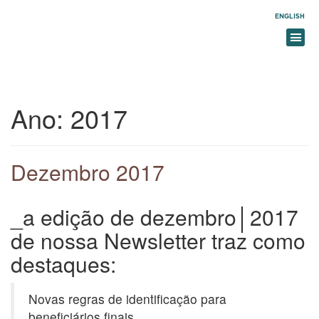
ENGLISH
Ano:
2017
Dezembro 2017
_a edição de dezembro│2017
de nossa Newsletter traz como
destaques:
Novas regras de identificação para
beneficiários finais