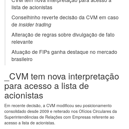
lista de acionistas
Conselhinho reverte decisão da CVM em caso
de
insider trading
Alteração de regras sobre divulgação de fato
relevante
Atuação de FIPs ganha destaque no mercado
brasileiro
_CVM tem nova interpretação
para acesso a lista de
acionistas
Em recente decisão, a CVM modificou seu posicionamento
consolidado desde 2009 e reiterado nos Ofícios Circulares da
Superintendências de Relações com Empresas referente ao
acesso a lista de acionistas.