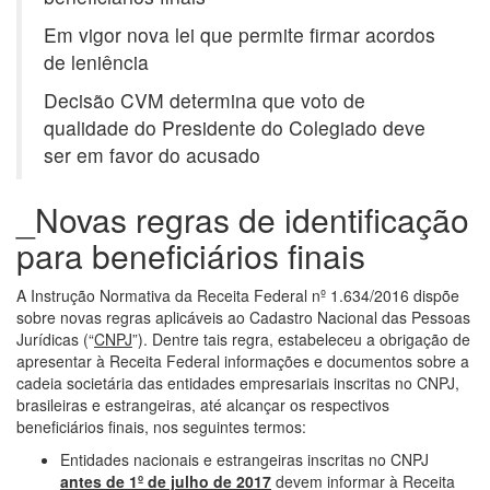
Em vigor nova lei que permite firmar acordos
de leniência
Decisão CVM determina que voto de
qualidade do Presidente do Colegiado deve
ser em favor do acusado
_Novas regras de identificação
para beneficiários finais
A Instrução Normativa da Receita Federal nº 1.634/2016 dispõe
sobre novas regras aplicáveis ao Cadastro Nacional das Pessoas
Jurídicas (“
CNPJ
”). Dentre tais regra, estabeleceu a obrigação de
apresentar à Receita Federal informações e documentos sobre a
cadeia societária das entidades empresariais inscritas no CNPJ,
brasileiras e estrangeiras, até alcançar os respectivos
beneficiários finais, nos seguintes termos:
Entidades nacionais e estrangeiras inscritas no CNPJ
antes de 1º de julho de 2017
devem informar à Receita