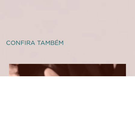
CONFIRA TAMBÉM