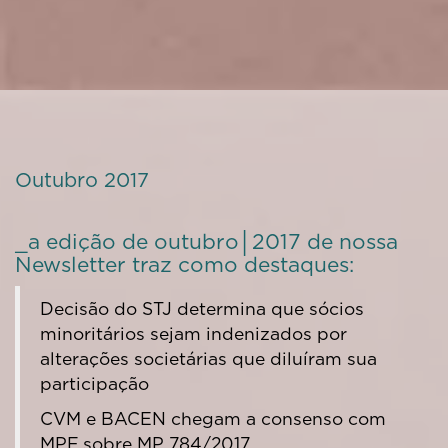
Outubro 2017
_a edição de outubro│2017 de nossa
Newsletter traz como destaques:
Decisão do STJ determina que sócios
minoritários sejam indenizados por
alterações societárias que diluíram sua
participação
CVM e BACEN chegam a consenso com
MPF sobre MP 784/2017