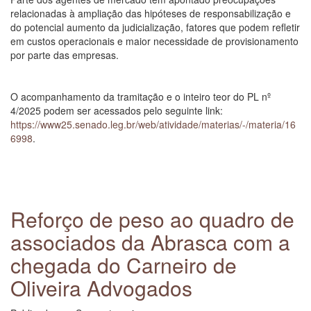
relacionadas à ampliação das hipóteses de responsabilização e
do potencial aumento da judicialização, fatores que podem refletir
em custos operacionais e maior necessidade de provisionamento
por parte das empresas.
O acompanhamento da tramitação e o inteiro teor do PL nº
4/2025 podem ser acessados pelo seguinte link:
https://www25.senado.leg.br/web/atividade/materias/-/materia/16
6998
.
Reforço de peso ao quadro de
associados da Abrasca com a
chegada do Carneiro de
Oliveira Advogados