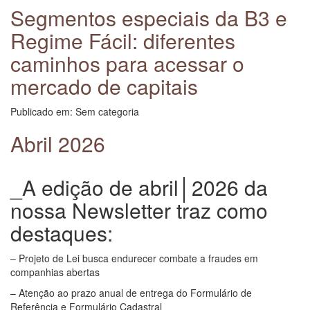
Segmentos especiais da B3 e
Regime Fácil: diferentes
caminhos para acessar o
mercado de capitais
Publicado em: Sem categoria
Abril 2026
_A edição de abril│2026 da
nossa Newsletter traz como
destaques:
– Projeto de Lei busca endurecer combate a fraudes em
companhias abertas
– Atenção ao prazo anual de entrega do Formulário de
Referência e Formulário Cadastral