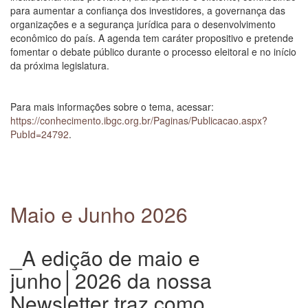
para aumentar a confiança dos investidores, a governança das
organizações e a segurança jurídica para o desenvolvimento
econômico do país. A agenda tem caráter propositivo e pretende
fomentar o debate público durante o processo eleitoral e no início
da próxima legislatura.
Para mais informações sobre o tema, acessar:
https://conhecimento.ibgc.org.br/Paginas/Publicacao.aspx?
PubId=24792
.
Maio e Junho 2026
_A edição de maio e
junho│2026 da nossa
Newsletter traz como