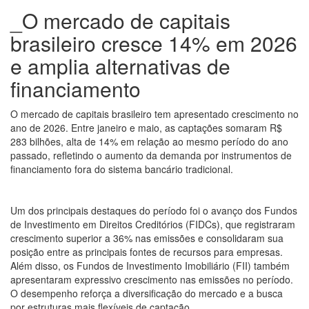
_O mercado de capitais
brasileiro cresce 14% em 2026
e amplia alternativas de
financiamento
O mercado de capitais brasileiro tem apresentado crescimento no
ano de 2026. Entre janeiro e maio, as captações somaram R$
283 bilhões, alta de 14% em relação ao mesmo período do ano
passado, refletindo o aumento da demanda por instrumentos de
financiamento fora do sistema bancário tradicional.
Um dos principais destaques do período foi o avanço dos Fundos
de Investimento em Direitos Creditórios (FIDCs), que registraram
crescimento superior a 36% nas emissões e consolidaram sua
posição entre as principais fontes de recursos para empresas.
Além disso, os Fundos de Investimento Imobiliário (FII) também
apresentaram expressivo crescimento nas emissões no período.
O desempenho reforça a diversificação do mercado e a busca
por estruturas mais flexíveis de captação.