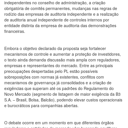
independentes no conselho de administração, a criação
obrigatória de comitês permanentes, mudanças nas regras de
rodízio das empresas de auditoria independente e a realização
de auditoria anual independente de controles internos por
entidade distinta da empresa de auditoria das demonstrações
financeiras.
Embora o objetivo declarado da proposta seja fortalecer
mecanismos de controle e aumentar a proteção de investidores,
o texto ainda demanda discussão mais ampla com reguladores,
empresas e representantes do mercado. Entre as principais
preocupações despertadas pelo PL estão possíveis
sobreposições com normas já existentes, conflitos com
mecanismos de governança já consolidados e a criação de
exigências que superam até os padrões do Regulamento do
Novo Mercado (segmento de listagem de maior exigência da B3
S.A. – Brasil, Bolsa, Balcão), podendo elevar custos operacionais
e burocráticos para companhias abertas.
O debate ocorre em um momento em que diferentes órgãos