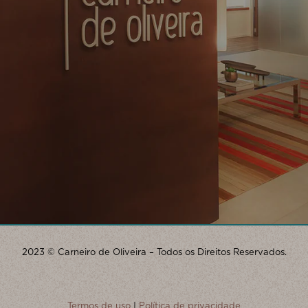
2023 © Carneiro de Oliveira – Todos os Direitos Reservados.
Termos de uso
|
Política de privacidade