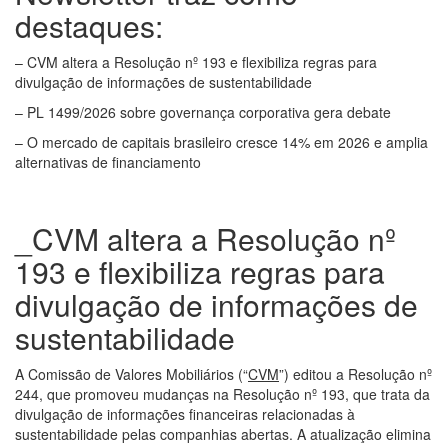
destaques:
– CVM altera a Resolução nº 193 e flexibiliza regras para
divulgação de informações de sustentabilidade
– PL 1499/2026 sobre governança corporativa gera debate
– O mercado de capitais brasileiro cresce 14% em 2026 e amplia
alternativas de financiamento
_CVM altera a Resolução nº
193 e flexibiliza regras para
divulgação de informações de
sustentabilidade
A Comissão de Valores Mobiliários (“
CVM
”) editou a Resolução nº
244, que promoveu mudanças na Resolução nº 193, que trata da
divulgação de informações financeiras relacionadas à
sustentabilidade pelas companhias abertas. A atualização elimina