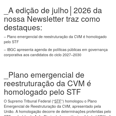
_A edição de julho│2026 da
nossa Newsletter traz como
destaques:
– Plano emergencial de reestruturação da CVM é homologado
pelo STF
– IBGC apresenta agenda de políticas públicas em governança
corporativa aos candidatos do ciclo 2027–2030
_Plano emergencial de
reestruturação da CVM é
homologado pelo STF
O Supremo Tribunal Federal (“
STF
”) homologou o Plano
Emergencial de Reestruturação da CVM, apresentado pela
União. A homologação decorre de determinações proferidas pelo