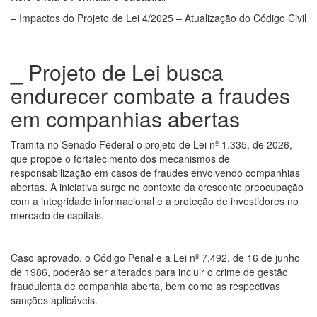
– Impactos do Projeto de Lei 4/2025 – Atualização do Código Civil
_ Projeto de Lei busca
endurecer combate a fraudes
em companhias abertas
Tramita no Senado Federal o projeto de Lei nº 1.335, de 2026,
que propõe o fortalecimento dos mecanismos de
responsabilização em casos de fraudes envolvendo companhias
abertas. A iniciativa surge no contexto da crescente preocupação
com a integridade informacional e a proteção de investidores no
mercado de capitais.
Caso aprovado, o Código Penal e a Lei nº 7.492, de 16 de junho
de 1986, poderão ser alterados para incluir o crime de gestão
fraudulenta de companhia aberta, bem como as respectivas
sanções aplicáveis.