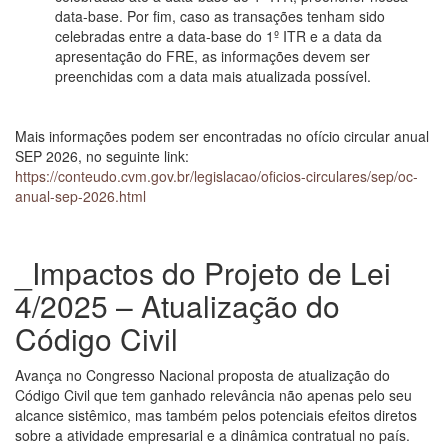
data-base. Por fim, caso as transações tenham sido
celebradas entre a data-base do 1º ITR e a data da
apresentação do FRE, as informações devem ser
preenchidas com a data mais atualizada possível.
Mais informações podem ser encontradas no ofício circular anual
SEP 2026, no seguinte link:
https://conteudo.cvm.gov.br/legislacao/oficios-circulares/sep/oc-
anual-sep-2026.html
_Impactos do Projeto de Lei
4/2025 – Atualização do
Código Civil
Avança no Congresso Nacional proposta de atualização do
Código Civil que tem ganhado relevância não apenas pelo seu
alcance sistêmico, mas também pelos potenciais efeitos diretos
sobre a atividade empresarial e a dinâmica contratual no país.