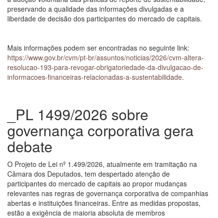
preservando a qualidade das informações divulgadas e a
liberdade de decisão dos participantes do mercado de capitais.
Mais informações podem ser encontradas no seguinte link:
https://www.gov.br/cvm/pt-br/assuntos/noticias/2026/cvm-altera-
resolucao-193-para-revogar-obrigatoriedade-da-divulgacao-de-
informacoes-financeiras-relacionadas-a-sustentabilidade
.
_PL 1499/2026 sobre
governança corporativa gera
debate
O Projeto de Lei nº 1.499/2026, atualmente em tramitação na
Câmara dos Deputados, tem despertado atenção de
participantes do mercado de capitais ao propor mudanças
relevantes nas regras de governança corporativa de companhias
abertas e instituições financeiras. Entre as medidas propostas,
estão a exigência de maioria absoluta de membros