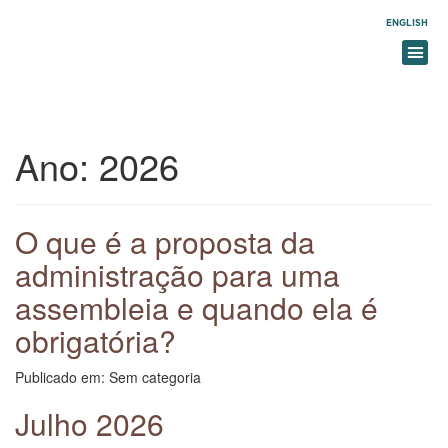
ENGLISH
Ano:
2026
O que é a proposta da
administração para uma
assembleia e quando ela é
obrigatória?
Publicado em: Sem categoria
Julho 2026