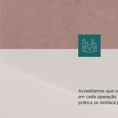
Acreditamos que 
em cada operação 
prática se destaca