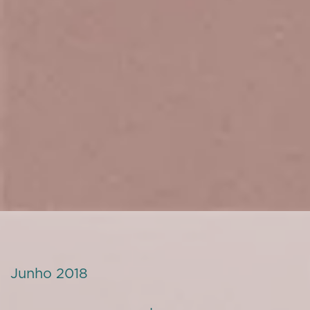
Junho 2018