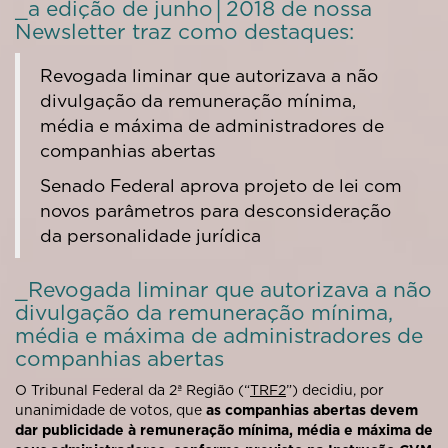
_a edição de junho│2018 de nossa
Newsletter traz como destaques:
Revogada liminar que autorizava a não
divulgação da remuneração mínima,
média e máxima de administradores de
companhias abertas
Senado Federal aprova projeto de lei com
novos parâmetros para desconsideração
da personalidade jurídica
_Revogada liminar que autorizava a não
divulgação da remuneração mínima,
média e máxima de administradores de
companhias abertas
O Tribunal Federal da 2ª Região (“
TRF2
”) decidiu, por
unanimidade de votos, que
as companhias abertas devem
dar publicidade à remuneração mínima, média e máxima de