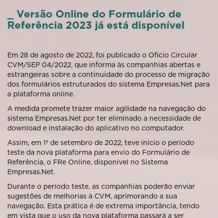
_ Versão Online do Formulário de
Referência 2023 já está disponível
Em 28 de agosto de 2022, foi publicado o Ofício Circular
CVM/SEP 04/2022, que informa às companhias abertas e
estrangeiras sobre a continuidade do processo de migração
dos formulários estruturados do sistema Empresas.Net para
a plataforma online.
A medida promete trazer maior agilidade na navegação do
sistema Empresas.Net por ter eliminado a necessidade de
download e instalação do aplicativo no computador.
Assim, em 1º de setembro de 2022, teve início o período
teste da nova plataforma para envio do Formulário de
Referência, o FRe Online, disponível no Sistema
Empresas.Net.
Durante o período teste, as companhias poderão enviar
sugestões de melhorias à CVM, aprimorando a sua
navegação. Esta prática é de extrema importância, tendo
em vista que o uso da nova plataforma passará a ser