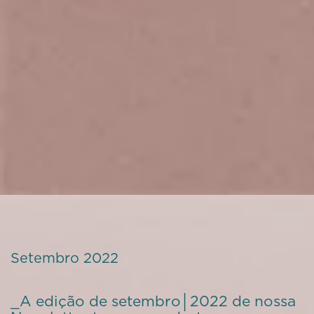
Setembro 2022
_A edição de setembro│2022 de nossa