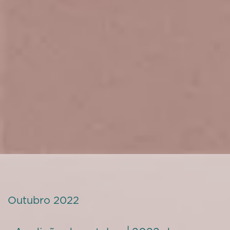
Outubro 2022