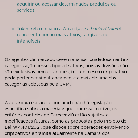
adquirir ou acessar determinados produtos ou
serviços;
Token referenciado a Ativo (
asset-backed token
):
representa um ou mais ativos, tangíveis ou
intangíveis.
Os agentes de mercado devem analisar cuidadosamente a
categorização desses tipos de ativos, pois as divisões não
são exclusivas nem estanques, i.e., um mesmo criptoativo
pode pertencer simultaneamente a mais de uma das
categorias adotadas pela CVM.
A autarquia esclarece que ainda não há legislação
específica sobre a matéria e que, por esse motivo, os
critérios contidos no Parecer 40 estão sujeitos a
modificações futuras, como as propostas pelo Projeto de
Lei nº 4.401/2021, que dispõe sobre operações envolvendo
criptoativos e tramita atualmente na Câmara dos