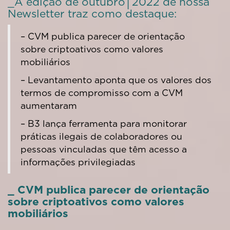
_A edição de outubro│2022 de nossa
Newsletter traz como destaque:
– CVM publica parecer de orientação
sobre criptoativos como valores
mobiliários
– Levantamento aponta que os valores dos
termos de compromisso com a CVM
aumentaram
– B3 lança ferramenta para monitorar
práticas ilegais de colaboradores ou
pessoas vinculadas que têm acesso a
informações privilegiadas
_ CVM publica parecer de orientação
sobre criptoativos como valores
mobiliários