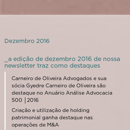
Dezembro 2016
_a edição de dezembro 2016 de nossa
newsletter traz como destaques
Carneiro de Oliveira Advogados e sua
sócia Gyedre Carneiro de Oliveira são
destaque no Anuário Análise Advocacia
500 │2016
Criação e utilização de holding
patrimonial ganha destaque nas
operações de M&A