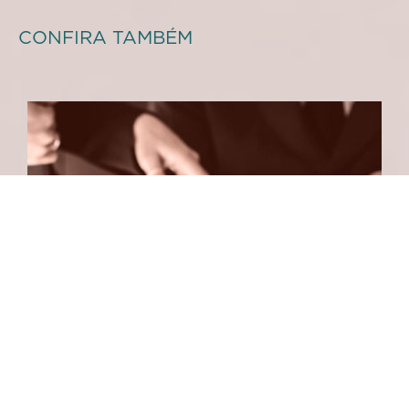
CONFIRA TAMBÉM