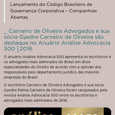
Lançamento do Código Brasileiro de
Governança Corporativa – Companhias
Abertas
_ Carneiro de Oliveira Advogados e sua
sócia Gyedre Carneiro de Oliveira são
destaque no Anuário Análise Advocacia
500 │2016
O anuário Análise Advocacia 500 apresenta os escritórios e
os advogados mais admirados do Brasil em doze
especialidades do Direito de acordo com a opinião dos
responsáveis pelo departamento jurídico das maiores
empresas do Brasil.
O escritório Carneiro de Oliveira Advogados e sua sócia
Gyedre Palma Carneiro de Oliveira foram ranqueados pela
revista Análise Advocacia 500 entre os escritórios e
advogados mais admirados de 2016.