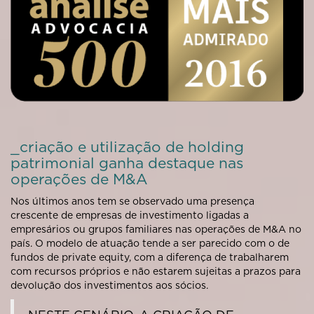
_criação e utilização de holding
patrimonial ganha destaque nas
operações de M&A
Nos últimos anos tem se observado uma presença
crescente de empresas de investimento ligadas a
empresários ou grupos familiares nas operações de M&A no
país. O modelo de atuação tende a ser parecido com o de
fundos de private equity, com a diferença de trabalharem
com recursos próprios e não estarem sujeitas a prazos para
devolução dos investimentos aos sócios.